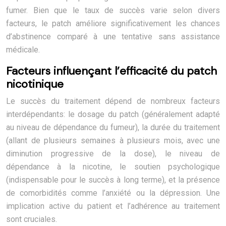
fumer. Bien que le taux de succès varie selon divers
facteurs, le patch améliore significativement les chances
d’abstinence comparé à une tentative sans assistance
médicale.
Facteurs influençant l’efficacité du patch
nicotinique
Le succès du traitement dépend de nombreux facteurs
interdépendants: le dosage du patch (généralement adapté
au niveau de dépendance du fumeur), la durée du traitement
(allant de plusieurs semaines à plusieurs mois, avec une
diminution progressive de la dose), le niveau de
dépendance à la nicotine, le soutien psychologique
(indispensable pour le succès à long terme), et la présence
de comorbidités comme l’anxiété ou la dépression. Une
implication active du patient et l’adhérence au traitement
sont cruciales.