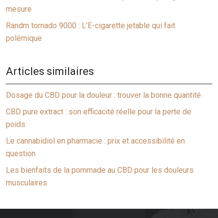
mesure
Randm tornado 9000 : L’E-cigarette jetable qui fait
polémique
Articles similaires
Dosage du CBD pour la douleur : trouver la bonne quantité
CBD pure extract : son efficacité réelle pour la perte de
poids
Le cannabidiol en pharmacie : prix et accessibilité en
question
Les bienfaits de la pommade au CBD pour les douleurs
musculaires