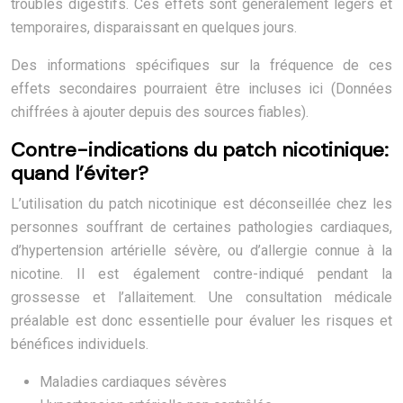
troubles digestifs. Ces effets sont généralement légers et
temporaires, disparaissant en quelques jours.
Des informations spécifiques sur la fréquence de ces
effets secondaires pourraient être incluses ici (Données
chiffrées à ajouter depuis des sources fiables).
Contre-indications du patch nicotinique:
quand l’éviter?
L’utilisation du patch nicotinique est déconseillée chez les
personnes souffrant de certaines pathologies cardiaques,
d’hypertension artérielle sévère, ou d’allergie connue à la
nicotine. Il est également contre-indiqué pendant la
grossesse et l’allaitement. Une consultation médicale
préalable est donc essentielle pour évaluer les risques et
bénéfices individuels.
Maladies cardiaques sévères