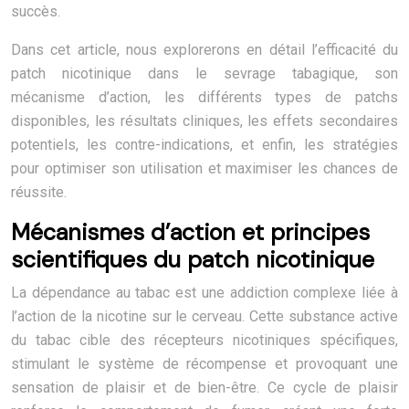
succès.
Dans cet article, nous explorerons en détail l’efficacité du
patch nicotinique dans le sevrage tabagique, son
mécanisme d’action, les différents types de patchs
disponibles, les résultats cliniques, les effets secondaires
potentiels, les contre-indications, et enfin, les stratégies
pour optimiser son utilisation et maximiser les chances de
réussite.
Mécanismes d’action et principes
scientifiques du patch nicotinique
La dépendance au tabac est une addiction complexe liée à
l’action de la nicotine sur le cerveau. Cette substance active
du tabac cible des récepteurs nicotiniques spécifiques,
stimulant le système de récompense et provoquant une
sensation de plaisir et de bien-être. Ce cycle de plaisir