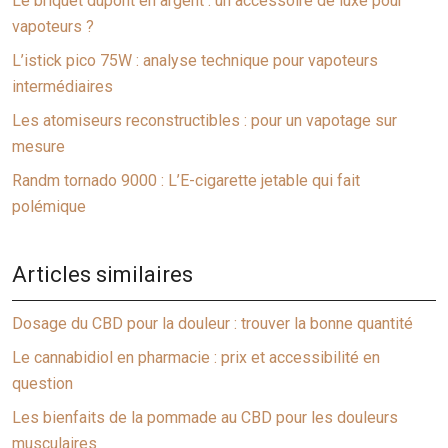
Le briquet dupont en argent : un accessoire de luxe pour
vapoteurs ?
L’istick pico 75W : analyse technique pour vapoteurs
intermédiaires
Les atomiseurs reconstructibles : pour un vapotage sur
mesure
Randm tornado 9000 : L’E-cigarette jetable qui fait
polémique
Articles similaires
Dosage du CBD pour la douleur : trouver la bonne quantité
Le cannabidiol en pharmacie : prix et accessibilité en
question
Les bienfaits de la pommade au CBD pour les douleurs
musculaires