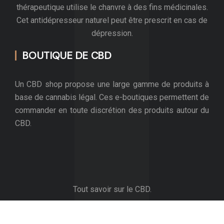
thérapeutique utilise le chanvre à des fins médicinales.
Cet antidépresseur naturel peut être prescrit en cas de
dépression.
BOUTIQUE DE CBD
Un CBD shop propose une large gamme de produits à
base de cannabis légal. Ces e-boutiques permettent de
commander en toute discrétion des produits autour du
CBD.
Tout savoir sur le CBD.
Plan du site