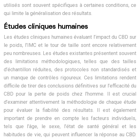
utilisés sont souvent spécifiques à certaines conditions, ce
qui limite la généralisation des résultats.
Études cliniques humaines
Les études cliniques humaines évaluant l’impact du CBD sur
le poids, l’IMC et le tour de taille sont encore relativement
peu nombreuses. Les études existantes présentent souvent
des limitations méthodologiques, telles que des tailles
d’échantillon réduites, des protocoles non standardisés et
un manque de contrôles rigoureux. Ces limitations rendent
difficile de tirer des conclusions définitives sur l’efficacité du
CBD pour la perte de poids chez l’homme. Il est crucial
d’examiner attentivement la méthodologie de chaque étude
pour évaluer la fiabilité des résultats. Il est également
important de prendre en compte les facteurs individuels,
tels que l’âge, le sexe, l’état de santé général et les
habitudes de vie, qui peuvent influencer la réponse au CBD.