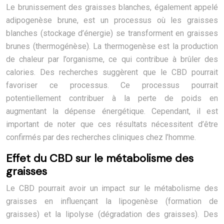
Le brunissement des graisses blanches, également appelé
adipogenèse brune, est un processus où les graisses
blanches (stockage d’énergie) se transforment en graisses
brunes (thermogénèse). La thermogenèse est la production
de chaleur par l’organisme, ce qui contribue à brûler des
calories. Des recherches suggèrent que le CBD pourrait
favoriser ce processus. Ce processus pourrait
potentiellement contribuer à la perte de poids en
augmentant la dépense énergétique. Cependant, il est
important de noter que ces résultats nécessitent d’être
confirmés par des recherches cliniques chez l’homme.
Effet du CBD sur le métabolisme des
graisses
Le CBD pourrait avoir un impact sur le métabolisme des
graisses en influençant la lipogenèse (formation de
graisses) et la lipolyse (dégradation des graisses). Des