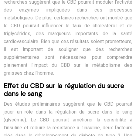
recherches suggèrent que le CBD pourrait moduler l’activité
des enzymes impliquées dans ces processus
métaboliques. De plus, certaines recherches ont montré que
le CBD pourrait influencer le taux de cholestérol et de
triglycérides, des marqueurs importants de la santé
cardiovasculaire. Bien que ces résultats soient prometteurs,
il est important de souligner que des recherches
supplémentaires sont nécessaires pour comprendre
pleinement l’impact du CBD sur le métabolisme des
graisses chez l’homme.
Effet du CBD sur la régulation du sucre
dans le sang
Des études préliminaires suggèrent que le CBD pourrait
jouer un rôle dans la régulation du sucre dans le sang
(glycémie). Le CBD pourrait améliorer la sensibilité à
l’insuline et réduire la résistance à l’insuline, deux facteurs
clés dans le développement du diabète de type 2. Une