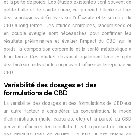
et la perte de poids. Les études existantes sont souvent de
petite taille et de courte durée, ce qui rend difficile de tirer
des conclusions définitives sur l’efficacité et la sécurité du
CBD à long terme. Des études contrôlées, randomisées et
en double aveugle sont nécessaires pour confirmer les
résultats préliminaires et évaluer l’impact du CBD sur le
poids, la composition corporelle et la santé métabolique à
long terme. Ces études devraient également tenir compte
des facteurs individuels qui peuvent influencer la réponse au
CBD.
Variabilité des dosages et des
formulations de CBD
La variabilité des dosages et des formulations de CBD est
un autre facteur à considérer. La concentration, le mode
d’administration (huile, capsules, etc.) et la pureté du CBD
peuvent influencer les résultats. Il est important de choisir
des produits CBD de qualité. De plus, il est crucial de