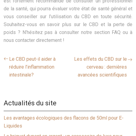
est fortement recommandé de consulter un professionnel
de la santé, qui pourra évaluer votre état de santé général et
vous conseiller sur l’utilisation du CBD en toute sécurité.
Souhaitez-vous en savoir plus sur le CBD et la perte de
poids ? N’hésitez pas à consulter notre section FAQ ou à
nous contacter directement !
Le CBD peut-il aider à
Les effets du CBD sur le
réduire l’inflammation
cerveau : dernières
intestinale?
avancées scientifiques
Actualités du site
Les avantages écologiques des flacons de 50ml pour E-
Liquides