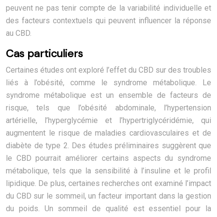
peuvent ne pas tenir compte de la variabilité individuelle et
des facteurs contextuels qui peuvent influencer la réponse
au CBD.
Cas particuliers
Certaines études ont exploré l’effet du CBD sur des troubles
liés à l’obésité, comme le syndrome métabolique. Le
syndrome métabolique est un ensemble de facteurs de
risque, tels que l’obésité abdominale, l’hypertension
artérielle, l’hyperglycémie et l’hypertriglycéridémie, qui
augmentent le risque de maladies cardiovasculaires et de
diabète de type 2. Des études préliminaires suggèrent que
le CBD pourrait améliorer certains aspects du syndrome
métabolique, tels que la sensibilité à l’insuline et le profil
lipidique. De plus, certaines recherches ont examiné l’impact
du CBD sur le sommeil, un facteur important dans la gestion
du poids. Un sommeil de qualité est essentiel pour la