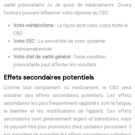
santé préexistants ou de prise de médicaments. Divers
facteurs peuvent influencer votre réponse au CBD :
Votre métabolisme :
La façon dont votre corps traite le
CBD.
Votre SEC :
La sensibilité de votre système
endocannabinoïde.
Votre état de santé général :
Toute condition
préexistante peut affecter les résultats.
Effets secondaires potentiels
Comme tout complément ou médicament, le CBD peut
entraîner des effets secondaires potentiels. Les effets
secondaires les plus fréquemment rapportés sont la fatigue,
la diarrhée et les modifications de l’appétit. Ces effets
secondaires sont généralement légers et transitoires, mais
ils peuvent être plus prononcés chez certaines personnes. Il
est important de surveiller les effets secondaires potentiels