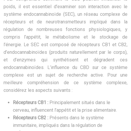
poids, il est essentiel d’examiner son interaction avec le
système endocannabinoïde (SEC), un réseau complexe de
récepteurs et de neurotransmetteurs impliqué dans la
régulation de nombreuses fonctions physiologiques, y
compris l’appétit, le métabolisme et le stockage de
l’énergie. Le SEC est composé de récepteurs CB1 et CB2,
d’endocannabinoïdes (produits naturellement par le corps),
et d’enzymes qui synthétisent et dégradent ces
endocannabinoïdes. L’influence du CBD sur ce système
complexe est un sujet de recherche active. Pour une
meilleure compréhension de ce système complexe,
considérez les aspects suivants :
Récepteurs CB1 :
Principalement situés dans le
cerveau, influencent l’appétit et la prise alimentaire.
Récepteurs CB2 :
Présents dans le système
immunitaire, impliqués dans la régulation de