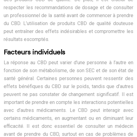
respecter les recommandations de dosage et de consulter
un professionnel de la santé avant de commencer à prendre
du CBD. L’utilisation de produits CBD de qualité douteuse
peut entraîner des effets indésirables et compromettre les
résultats escomptés.
Facteurs individuels
La réponse au CBD peut varier d’une personne à l’autre en
fonction de son métabolisme, de son SEC et de son état de
santé général. Certaines personnes peuvent ressentir des
effets bénéfiques du CBD sur le poids, tandis que d’autres
peuvent ne pas constater de changement significatif. Il est
important de prendre en compte les interactions potentielles
avec d’autres médicaments. Le CBD peut interagir avec
certains médicaments, en augmentant ou en diminuant leur
efficacité. Il est donc essentiel de consulter un médecin
avant de prendre du CBD, surtout en cas de problèmes de