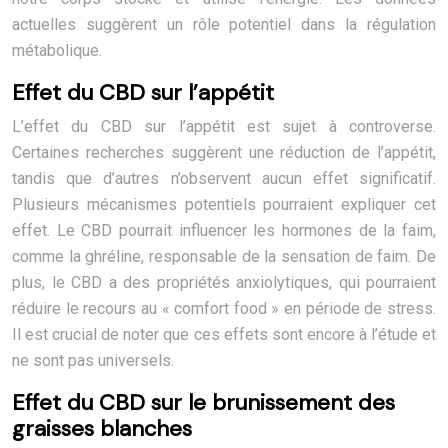
actuelles suggèrent un rôle potentiel dans la régulation
métabolique.
Effet du CBD sur l’appétit
L’effet du CBD sur l’appétit est sujet à controverse.
Certaines recherches suggèrent une réduction de l’appétit,
tandis que d’autres n’observent aucun effet significatif.
Plusieurs mécanismes potentiels pourraient expliquer cet
effet. Le CBD pourrait influencer les hormones de la faim,
comme la ghréline, responsable de la sensation de faim. De
plus, le CBD a des propriétés anxiolytiques, qui pourraient
réduire le recours au « comfort food » en période de stress.
Il est crucial de noter que ces effets sont encore à l’étude et
ne sont pas universels.
Effet du CBD sur le brunissement des
graisses blanches