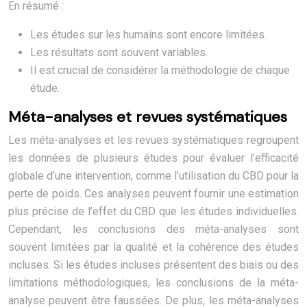
En résumé :
Les études sur les humains sont encore limitées.
Les résultats sont souvent variables.
Il est crucial de considérer la méthodologie de chaque
étude.
Méta-analyses et revues systématiques
Les méta-analyses et les revues systématiques regroupent
les données de plusieurs études pour évaluer l’efficacité
globale d’une intervention, comme l’utilisation du CBD pour la
perte de poids. Ces analyses peuvent fournir une estimation
plus précise de l’effet du CBD que les études individuelles.
Cependant, les conclusions des méta-analyses sont
souvent limitées par la qualité et la cohérence des études
incluses. Si les études incluses présentent des biais ou des
limitations méthodologiques, les conclusions de la méta-
analyse peuvent être faussées. De plus, les méta-analyses