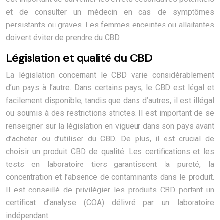
et de consulter un médecin en cas de symptômes
persistants ou graves. Les femmes enceintes ou allaitantes
doivent éviter de prendre du CBD.
Législation et qualité du CBD
La législation concernant le CBD varie considérablement
d’un pays à l’autre. Dans certains pays, le CBD est légal et
facilement disponible, tandis que dans d’autres, il est illégal
ou soumis à des restrictions strictes. Il est important de se
renseigner sur la législation en vigueur dans son pays avant
d’acheter ou d’utiliser du CBD. De plus, il est crucial de
choisir un produit CBD de qualité. Les certifications et les
tests en laboratoire tiers garantissent la pureté, la
concentration et l’absence de contaminants dans le produit.
Il est conseillé de privilégier les produits CBD portant un
certificat d’analyse (COA) délivré par un laboratoire
indépendant.