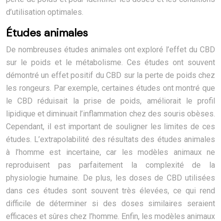
d’utilisation optimales.
Études animales
De nombreuses études animales ont exploré l’effet du CBD
sur le poids et le métabolisme. Ces études ont souvent
démontré un effet positif du CBD sur la perte de poids chez
les rongeurs. Par exemple, certaines études ont montré que
le CBD réduisait la prise de poids, améliorait le profil
lipidique et diminuait l’inflammation chez des souris obèses.
Cependant, il est important de souligner les limites de ces
études. L’extrapolabilité des résultats des études animales
à l’homme est incertaine, car les modèles animaux ne
reproduisent pas parfaitement la complexité de la
physiologie humaine. De plus, les doses de CBD utilisées
dans ces études sont souvent très élevées, ce qui rend
difficile de déterminer si des doses similaires seraient
efficaces et sûres chez l’homme. Enfin, les modèles animaux