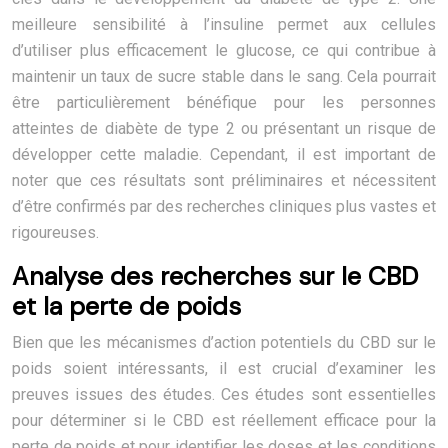
meilleure sensibilité à l’insuline permet aux cellules
d’utiliser plus efficacement le glucose, ce qui contribue à
maintenir un taux de sucre stable dans le sang. Cela pourrait
être particulièrement bénéfique pour les personnes
atteintes de diabète de type 2 ou présentant un risque de
développer cette maladie. Cependant, il est important de
noter que ces résultats sont préliminaires et nécessitent
d’être confirmés par des recherches cliniques plus vastes et
rigoureuses.
Analyse des recherches sur le CBD
et la perte de poids
Bien que les mécanismes d’action potentiels du CBD sur le
poids soient intéressants, il est crucial d’examiner les
preuves issues des études. Ces études sont essentielles
pour déterminer si le CBD est réellement efficace pour la
perte de poids et pour identifier les doses et les conditions