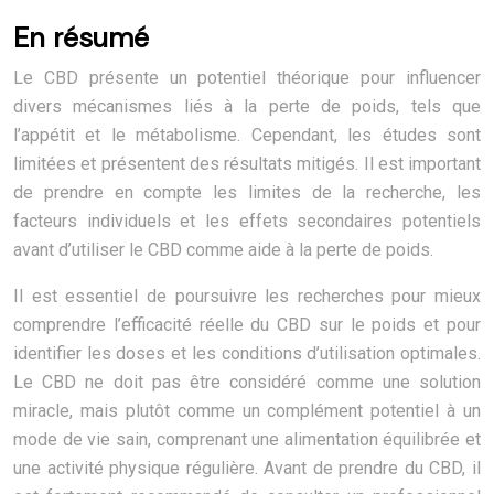
En résumé
Le CBD présente un potentiel théorique pour influencer
divers mécanismes liés à la perte de poids, tels que
l’appétit et le métabolisme. Cependant, les études sont
limitées et présentent des résultats mitigés. Il est important
de prendre en compte les limites de la recherche, les
facteurs individuels et les effets secondaires potentiels
avant d’utiliser le CBD comme aide à la perte de poids.
Il est essentiel de poursuivre les recherches pour mieux
comprendre l’efficacité réelle du CBD sur le poids et pour
identifier les doses et les conditions d’utilisation optimales.
Le CBD ne doit pas être considéré comme une solution
miracle, mais plutôt comme un complément potentiel à un
mode de vie sain, comprenant une alimentation équilibrée et
une activité physique régulière. Avant de prendre du CBD, il