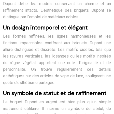
Dupont défie les modes, conservant un charme et un
raffinement intacts. L’esthétique des briquets Dupont se
distingue par l’emploi de matériaux nobles.
Un design intemporel et élégant
Les formes raffinées, les lignes harmonieuses et les
finitions impeccables confèrent aux briquets Dupont une
allure distinguée et discrète. Les motifs ciselés, tels que
les rayures verticales, les losanges ou les motifs inspirés
du règne végétal, apportent une note d’originalité et de
personnalité. On trouve régulièrement ces détails
esthétiques sur des articles de vape de luxe, soulignant une
quête d’esthétisme partagée.
Un symbole de statut et de raffinement
Le briquet Dupont en argent est bien plus qu’un simple
instrument utilitaire. Il incarne un symbole de statut, de