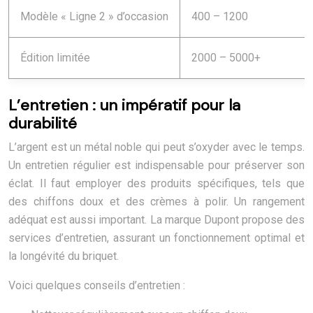
Modèle « Ligne 2 » d’occasion
400 – 1200
Édition limitée
2000 – 5000+
L’entretien : un impératif pour la
durabilité
L’argent est un métal noble qui peut s’oxyder avec le temps.
Un entretien régulier est indispensable pour préserver son
éclat. Il faut employer des produits spécifiques, tels que
des chiffons doux et des crèmes à polir. Un rangement
adéquat est aussi important. La marque Dupont propose des
services d’entretien, assurant un fonctionnement optimal et
la longévité du briquet.
Voici quelques conseils d’entretien :