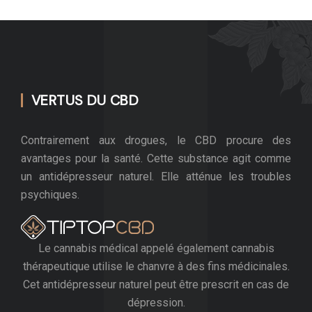
VERTUS DU CBD
Contrairement aux drogues, le CBD procure des
avantages pour la santé. Cette substance agit comme
un antidépresseur naturel. Elle atténue les troubles
psychiques.
Le cannabis médical appelé également cannabis
thérapeutique utilise le chanvre à des fins médicinales.
Cet antidépresseur naturel peut être prescrit en cas de
dépression.