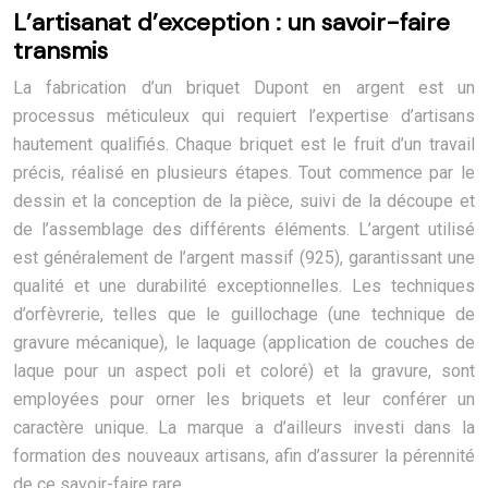
L’artisanat d’exception : un savoir-faire
transmis
La fabrication d’un briquet Dupont en argent est un
processus méticuleux qui requiert l’expertise d’artisans
hautement qualifiés. Chaque briquet est le fruit d’un travail
précis, réalisé en plusieurs étapes. Tout commence par le
dessin et la conception de la pièce, suivi de la découpe et
de l’assemblage des différents éléments. L’argent utilisé
est généralement de l’argent massif (925), garantissant une
qualité et une durabilité exceptionnelles. Les techniques
d’orfèvrerie, telles que le guillochage (une technique de
gravure mécanique), le laquage (application de couches de
laque pour un aspect poli et coloré) et la gravure, sont
employées pour orner les briquets et leur conférer un
caractère unique. La marque a d’ailleurs investi dans la
formation des nouveaux artisans, afin d’assurer la pérennité
de ce savoir-faire rare.