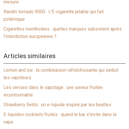
mesure
Randm tornado 9000 : L’E-cigarette jetable qui fait
polémique
Cigarettes mentholées : quelles marques subsistent après
l’interdiction européenne ?
Articles similaires
Lemon and ice : la combinaison rafraîchissante qui séduit
les vapoteurs
Les cerises dans le vapotage : une saveur fruitée
incontournable
Strawberry fields : un e-liquide inspiré par les beatles
E-liquides cocktails fruités : quand le bar s’invite dans la
vape