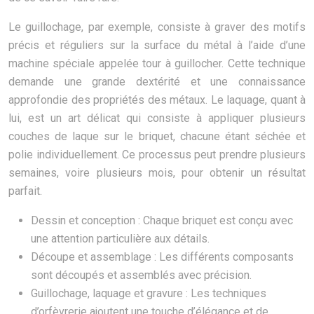
Le guillochage, par exemple, consiste à graver des motifs
précis et réguliers sur la surface du métal à l’aide d’une
machine spéciale appelée tour à guillocher. Cette technique
demande une grande dextérité et une connaissance
approfondie des propriétés des métaux. Le laquage, quant à
lui, est un art délicat qui consiste à appliquer plusieurs
couches de laque sur le briquet, chacune étant séchée et
polie individuellement. Ce processus peut prendre plusieurs
semaines, voire plusieurs mois, pour obtenir un résultat
parfait.
Dessin et conception : Chaque briquet est conçu avec
une attention particulière aux détails.
Découpe et assemblage : Les différents composants
sont découpés et assemblés avec précision.
Guillochage, laquage et gravure : Les techniques
d’orfèvrerie ajoutent une touche d’élégance et de