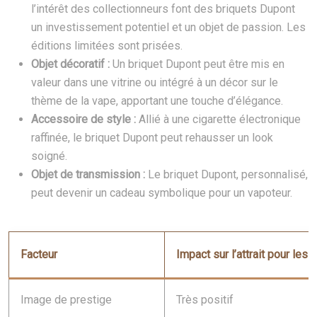
l’intérêt des collectionneurs font des briquets Dupont
un investissement potentiel et un objet de passion. Les
éditions limitées sont prisées.
Objet décoratif :
Un briquet Dupont peut être mis en
valeur dans une vitrine ou intégré à un décor sur le
thème de la vape, apportant une touche d’élégance.
Accessoire de style :
Allié à une cigarette électronique
raffinée, le briquet Dupont peut rehausser un look
soigné.
Objet de transmission :
Le briquet Dupont, personnalisé,
peut devenir un cadeau symbolique pour un vapoteur.
Facteur
Impact sur l’attrait pour les
Image de prestige
Très positif