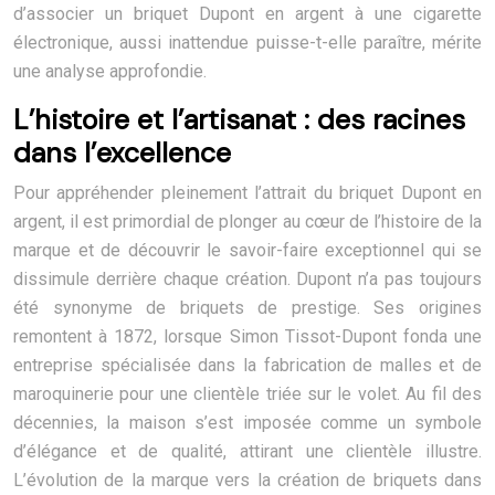
d’associer un briquet Dupont en argent à une cigarette
électronique, aussi inattendue puisse-t-elle paraître, mérite
une analyse approfondie.
L’histoire et l’artisanat : des racines
dans l’excellence
Pour appréhender pleinement l’attrait du briquet Dupont en
argent, il est primordial de plonger au cœur de l’histoire de la
marque et de découvrir le savoir-faire exceptionnel qui se
dissimule derrière chaque création. Dupont n’a pas toujours
été synonyme de briquets de prestige. Ses origines
remontent à 1872, lorsque Simon Tissot-Dupont fonda une
entreprise spécialisée dans la fabrication de malles et de
maroquinerie pour une clientèle triée sur le volet. Au fil des
décennies, la maison s’est imposée comme un symbole
d’élégance et de qualité, attirant une clientèle illustre.
L’évolution de la marque vers la création de briquets dans