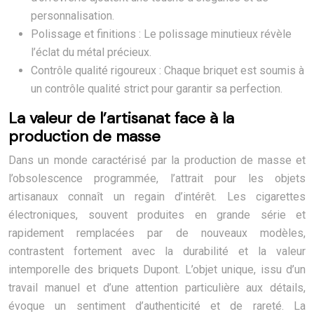
personnalisation.
Polissage et finitions : Le polissage minutieux révèle
l’éclat du métal précieux.
Contrôle qualité rigoureux : Chaque briquet est soumis à
un contrôle qualité strict pour garantir sa perfection.
La valeur de l’artisanat face à la
production de masse
Dans un monde caractérisé par la production de masse et
l’obsolescence programmée, l’attrait pour les objets
artisanaux connaît un regain d’intérêt. Les cigarettes
électroniques, souvent produites en grande série et
rapidement remplacées par de nouveaux modèles,
contrastent fortement avec la durabilité et la valeur
intemporelle des briquets Dupont. L’objet unique, issu d’un
travail manuel et d’une attention particulière aux détails,
évoque un sentiment d’authenticité et de rareté. La