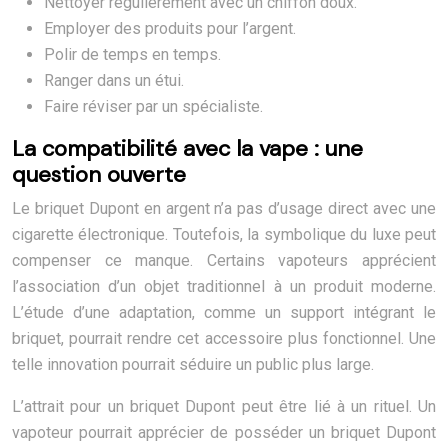
Nettoyer régulièrement avec un chiffon doux.
Employer des produits pour l’argent.
Polir de temps en temps.
Ranger dans un étui.
Faire réviser par un spécialiste.
La compatibilité avec la vape : une
question ouverte
Le briquet Dupont en argent n’a pas d’usage direct avec une
cigarette électronique. Toutefois, la symbolique du luxe peut
compenser ce manque. Certains vapoteurs apprécient
l’association d’un objet traditionnel à un produit moderne.
L’étude d’une adaptation, comme un support intégrant le
briquet, pourrait rendre cet accessoire plus fonctionnel. Une
telle innovation pourrait séduire un public plus large.
L’attrait pour un briquet Dupont peut être lié à un rituel. Un
vapoteur pourrait apprécier de posséder un briquet Dupont