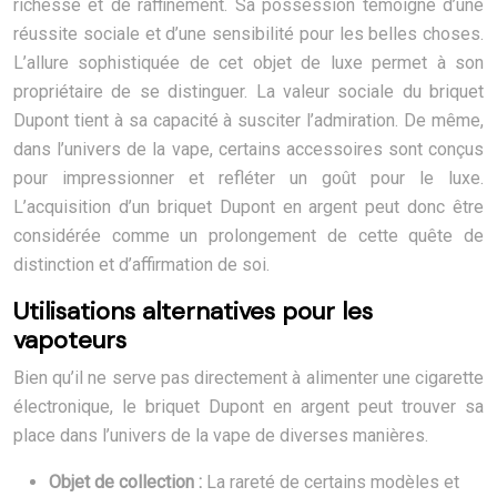
richesse et de raffinement. Sa possession témoigne d’une
réussite sociale et d’une sensibilité pour les belles choses.
L’allure sophistiquée de cet objet de luxe permet à son
propriétaire de se distinguer. La valeur sociale du briquet
Dupont tient à sa capacité à susciter l’admiration. De même,
dans l’univers de la vape, certains accessoires sont conçus
pour impressionner et refléter un goût pour le luxe.
L’acquisition d’un briquet Dupont en argent peut donc être
considérée comme un prolongement de cette quête de
distinction et d’affirmation de soi.
Utilisations alternatives pour les
vapoteurs
Bien qu’il ne serve pas directement à alimenter une cigarette
électronique, le briquet Dupont en argent peut trouver sa
place dans l’univers de la vape de diverses manières.
Objet de collection :
La rareté de certains modèles et