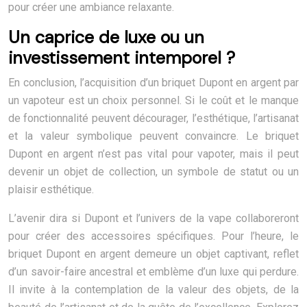
pour créer une ambiance relaxante.
Un caprice de luxe ou un
investissement intemporel ?
En conclusion, l’acquisition d’un briquet Dupont en argent par
un vapoteur est un choix personnel. Si le coût et le manque
de fonctionnalité peuvent décourager, l’esthétique, l’artisanat
et la valeur symbolique peuvent convaincre. Le briquet
Dupont en argent n’est pas vital pour vapoter, mais il peut
devenir un objet de collection, un symbole de statut ou un
plaisir esthétique.
L’avenir dira si Dupont et l’univers de la vape collaboreront
pour créer des accessoires spécifiques. Pour l’heure, le
briquet Dupont en argent demeure un objet captivant, reflet
d’un savoir-faire ancestral et emblème d’un luxe qui perdure.
Il invite à la contemplation de la valeur des objets, de la