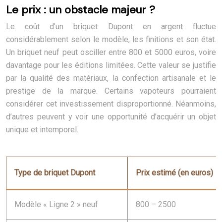
Le prix : un obstacle majeur ?
Le coût d’un briquet Dupont en argent fluctue
considérablement selon le modèle, les finitions et son état.
Un briquet neuf peut osciller entre 800 et 5000 euros, voire
davantage pour les éditions limitées. Cette valeur se justifie
par la qualité des matériaux, la confection artisanale et le
prestige de la marque. Certains vapoteurs pourraient
considérer cet investissement disproportionné. Néanmoins,
d’autres peuvent y voir une opportunité d’acquérir un objet
unique et intemporel.
Type de briquet Dupont
Prix estimé (en euros)
Modèle « Ligne 2 » neuf
800 – 2500