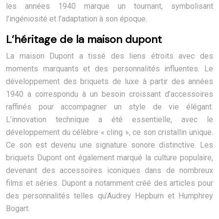
les années 1940 marque un tournant, symbolisant
l’ingéniosité et l’adaptation à son époque.
L’héritage de la maison dupont
La maison Dupont a tissé des liens étroits avec des
moments marquants et des personnalités influentes. Le
développement des briquets de luxe à partir des années
1940 a correspondu à un besoin croissant d’accessoires
raffinés pour accompagner un style de vie élégant.
L’innovation technique a été essentielle, avec le
développement du célèbre « cling », ce son cristallin unique.
Ce son est devenu une signature sonore distinctive. Les
briquets Dupont ont également marqué la culture populaire,
devenant des accessoires iconiques dans de nombreux
films et séries. Dupont a notamment créé des articles pour
des personnalités telles qu’Audrey Hepburn et Humphrey
Bogart.