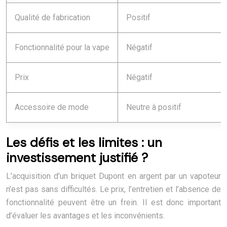
Qualité de fabrication
Positif
Fonctionnalité pour la vape
Négatif
Prix
Négatif
Accessoire de mode
Neutre à positif
Les défis et les limites : un
investissement justifié ?
L’acquisition d’un briquet Dupont en argent par un vapoteur
n’est pas sans difficultés. Le prix, l’entretien et l’absence de
fonctionnalité peuvent être un frein. Il est donc important
d’évaluer les avantages et les inconvénients.