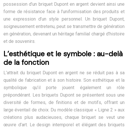
possession d’un briquet Dupont en argent devient ainsi une
forme de résistance face à l’uniformisation des produits et
une expression d’un style personnel. Un briquet Dupont,
soigneusement entretenu, peut se transmettre de génération
en génération, devenant un héritage familial chargé d’histoire
et de souvenirs.
L’esthétique et le symbole : au-delà
de la fonction
L’attrait du briquet Dupont en argent ne se réduit pas à sa
qualité de fabrication et à son histoire. Son esthétique et la
symbolique qu’il porte jouent également un rôle
prépondérant. Les briquets Dupont se présentent sous une
diversité de formes, de finitions et de motifs, offrant un
large éventail de choix. Du modèle classique « Ligne 2 » aux
créations plus audacieuses, chaque briquet se veut une
œuvre d’art. Le design intemporel et élégant des briquets