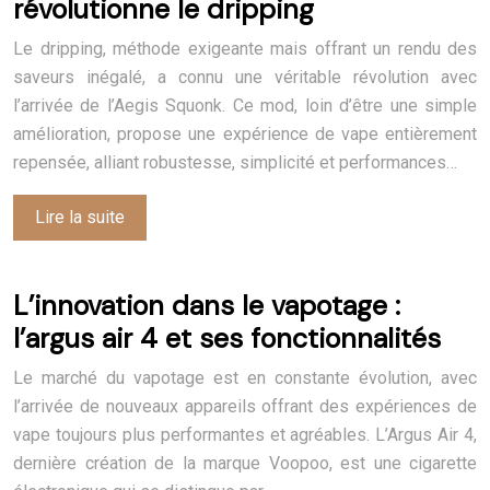
révolutionne le dripping
Le dripping, méthode exigeante mais offrant un rendu des
saveurs inégalé, a connu une véritable révolution avec
l’arrivée de l’Aegis Squonk. Ce mod, loin d’être une simple
amélioration, propose une expérience de vape entièrement
repensée, alliant robustesse, simplicité et performances…
Lire la suite
L’innovation dans le vapotage :
l’argus air 4 et ses fonctionnalités
Le marché du vapotage est en constante évolution, avec
l’arrivée de nouveaux appareils offrant des expériences de
vape toujours plus performantes et agréables. L’Argus Air 4,
dernière création de la marque Voopoo, est une cigarette