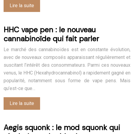
Lire la suite
HHC vape pen : le nouveau
cannabinoïde qui fait parler
Le marché des cannabinoïdes est en constante évolution,
avec de nouveaux composés apparaissant régulièrement et
suscitant l’intérêt des consommateurs. Parmi ces nouveaux
venus, le HHC (Hexahydrocannabinol) a rapidement gagné en
popularité, notamment sous forme de vape pens. Mais
qu’est-ce que…
Lire la suite
Aegis squonk : le mod squonk qui