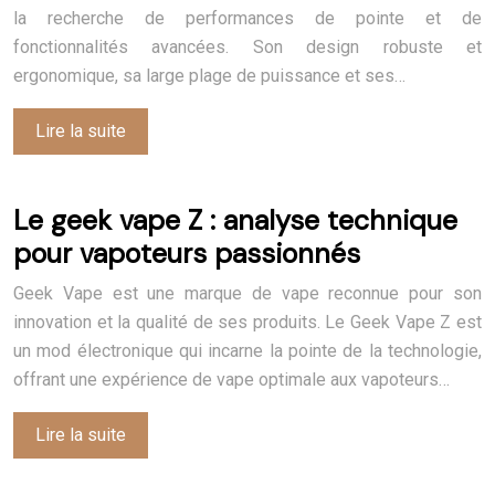
la recherche de performances de pointe et de
fonctionnalités avancées. Son design robuste et
ergonomique, sa large plage de puissance et ses…
Lire la suite
Le geek vape Z : analyse technique
pour vapoteurs passionnés
Geek Vape est une marque de vape reconnue pour son
innovation et la qualité de ses produits. Le Geek Vape Z est
un mod électronique qui incarne la pointe de la technologie,
offrant une expérience de vape optimale aux vapoteurs…
Lire la suite