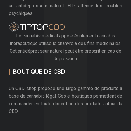
un antidépresseur naturel. Elle atténue les troubles
psychiques.
Le cannabis médical appelé également cannabis
thérapeutique utilise le chanvre à des fins médicinales.
Cet antidépresseur naturel peut être prescrit en cas de
dépression.
BOUTIQUE DE CBD
Un CBD shop propose une large gamme de produits à
base de cannabis légal. Ces e-boutiques permettent de
commander en toute discrétion des produits autour du
CBD.