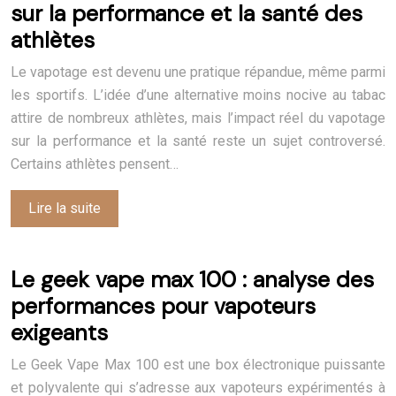
sur la performance et la santé des
athlètes
Le vapotage est devenu une pratique répandue, même parmi
les sportifs. L’idée d’une alternative moins nocive au tabac
attire de nombreux athlètes, mais l’impact réel du vapotage
sur la performance et la santé reste un sujet controversé.
Certains athlètes pensent…
Lire la suite
Le geek vape max 100 : analyse des
performances pour vapoteurs
exigeants
Le Geek Vape Max 100 est une box électronique puissante
et polyvalente qui s’adresse aux vapoteurs expérimentés à