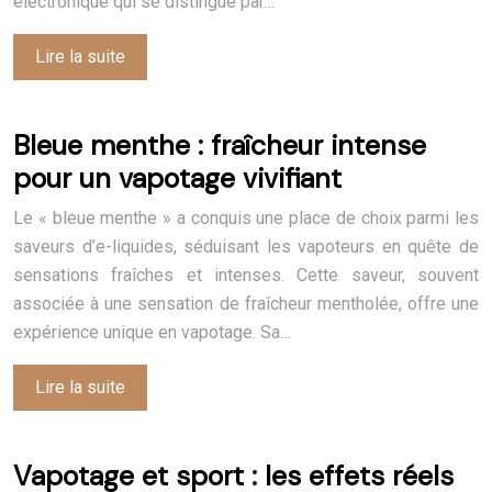
électronique qui se distingue par…
Lire la suite
Bleue menthe : fraîcheur intense
pour un vapotage vivifiant
Le « bleue menthe » a conquis une place de choix parmi les
saveurs d’e-liquides, séduisant les vapoteurs en quête de
sensations fraîches et intenses. Cette saveur, souvent
associée à une sensation de fraîcheur mentholée, offre une
expérience unique en vapotage. Sa…
Lire la suite
Vapotage et sport : les effets réels