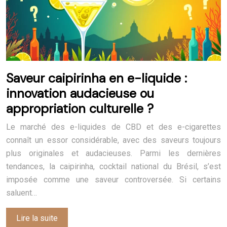
Saveur caipirinha en e-liquide :
innovation audacieuse ou
appropriation culturelle ?
Le marché des e-liquides de CBD et des e-cigarettes
connaît un essor considérable, avec des saveurs toujours
plus originales et audacieuses. Parmi les dernières
tendances, la caipirinha, cocktail national du Brésil, s’est
imposée comme une saveur controversée. Si certains
saluent…
Lire la suite