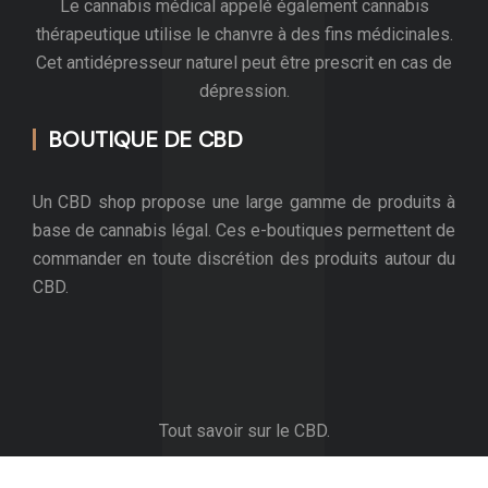
Le cannabis médical appelé également cannabis
thérapeutique utilise le chanvre à des fins médicinales.
Cet antidépresseur naturel peut être prescrit en cas de
dépression.
BOUTIQUE DE CBD
Un CBD shop propose une large gamme de produits à
base de cannabis légal. Ces e-boutiques permettent de
commander en toute discrétion des produits autour du
CBD.
Tout savoir sur le CBD.