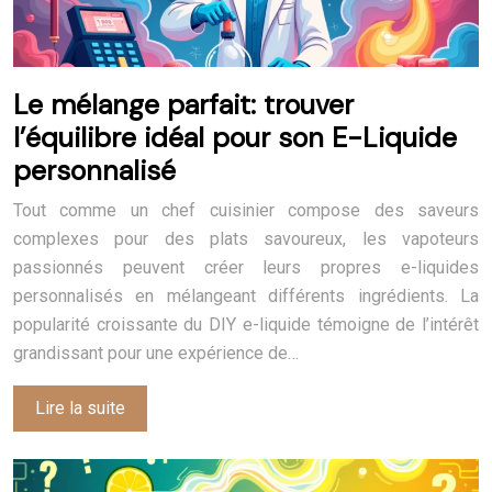
Le mélange parfait: trouver
l’équilibre idéal pour son E-Liquide
personnalisé
Tout comme un chef cuisinier compose des saveurs
complexes pour des plats savoureux, les vapoteurs
passionnés peuvent créer leurs propres e-liquides
personnalisés en mélangeant différents ingrédients. La
popularité croissante du DIY e-liquide témoigne de l’intérêt
grandissant pour une expérience de…
Lire la suite