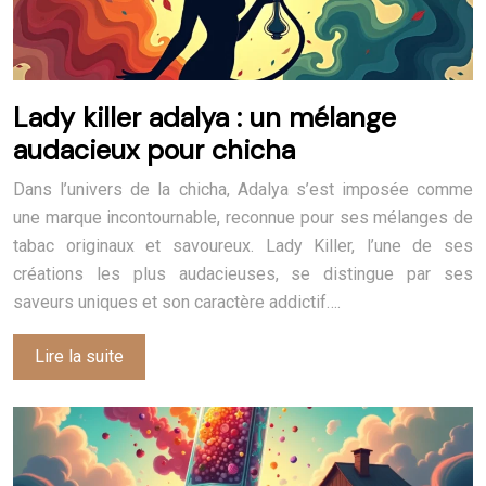
Lady killer adalya : un mélange
audacieux pour chicha
Dans l’univers de la chicha, Adalya s’est imposée comme
une marque incontournable, reconnue pour ses mélanges de
tabac originaux et savoureux. Lady Killer, l’une de ses
créations les plus audacieuses, se distingue par ses
saveurs uniques et son caractère addictif….
Lire la suite