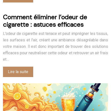
Comment éliminer l’odeur de
cigarette : astuces efficaces
L’odeur de cigarette est tenace et peut imprégner les tissus,
les surfaces et l’air, créant une ambiance désagréable dans
votre maison. Il est donc important de trouver des solutions
efficaces pour neutraliser cette odeur et retrouver un air frais
et…
Lire la suite