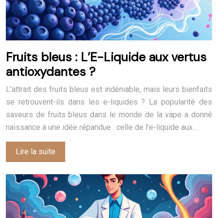
Fruits bleus : L’E-Liquide aux vertus
antioxydantes ?
L’attrait des fruits bleus est indéniable, mais leurs bienfaits
se retrouvent-ils dans les e-liquides ? La popularité des
saveurs de fruits bleus dans le monde de la vape a donné
naissance à une idée répandue : celle de l’e-liquide aux…
Lire la suite