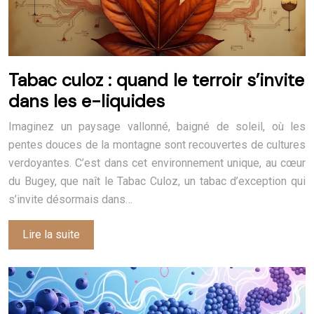
Tabac culoz : quand le terroir s’invite
dans les e-liquides
Imaginez un paysage vallonné, baigné de soleil, où les
pentes douces de la montagne sont recouvertes de cultures
verdoyantes. C’est dans cet environnement unique, au cœur
du Bugey, que naît le Tabac Culoz, un tabac d’exception qui
s’invite désormais dans…
Lire la suite