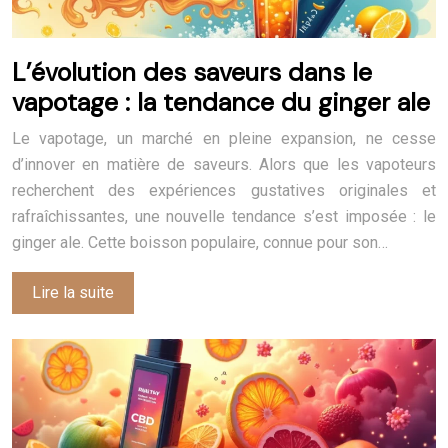
L’évolution des saveurs dans le
vapotage : la tendance du ginger ale
Le vapotage, un marché en pleine expansion, ne cesse
d’innover en matière de saveurs. Alors que les vapoteurs
recherchent des expériences gustatives originales et
rafraîchissantes, une nouvelle tendance s’est imposée : le
ginger ale. Cette boisson populaire, connue pour son…
Lire la suite